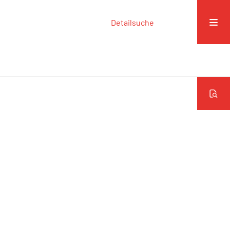
Detailsuche