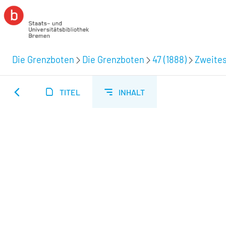
Die Grenzboten
Die Grenzboten
47 (1888)
Zweites
TITEL
INHALT