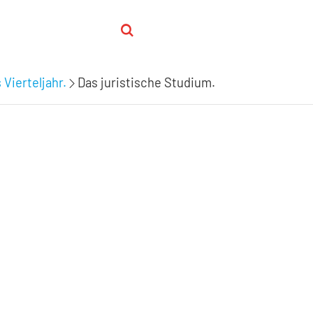
 Vierteljahr.
Das juristische Studium.