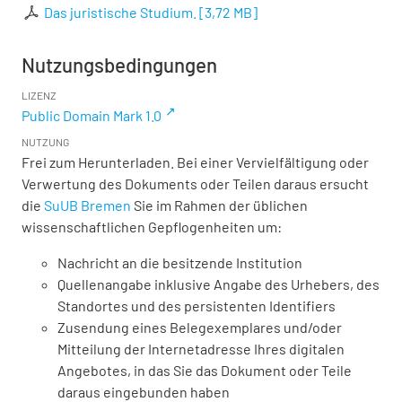
Das juristische Studium.
[
3,72 MB
]
Nutzungsbedingungen
LIZENZ
Public Domain Mark 1.0
NUTZUNG
Frei zum Herunterladen. Bei einer Vervielfältigung oder
Verwertung des Dokuments oder Teilen daraus ersucht
die
SuUB Bremen
Sie im Rahmen der üblichen
wissenschaftlichen Gepflogenheiten um:
Nachricht an die besitzende Institution
Quellenangabe inklusive Angabe des Urhebers, des
Standortes und des persistenten Identifiers
Zusendung eines Belegexemplares und/oder
Mitteilung der Internetadresse Ihres digitalen
Angebotes, in das Sie das Dokument oder Teile
daraus eingebunden haben