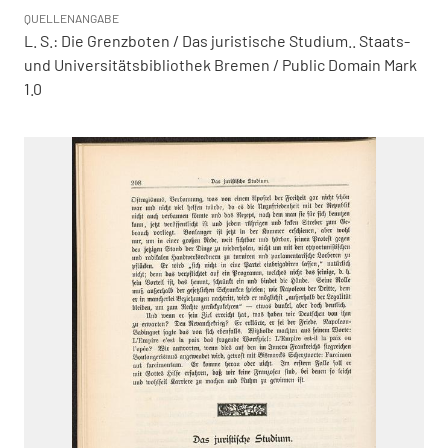
QUELLENANGABE
L. S.: Die Grenzboten / Das juristische Studium.. Staats-
und Universitätsbibliothek Bremen / Public Domain Mark
1.0