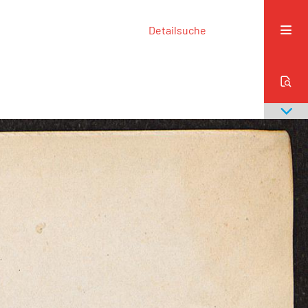
Detailsuche