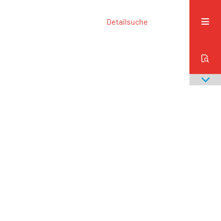
Detailsuche