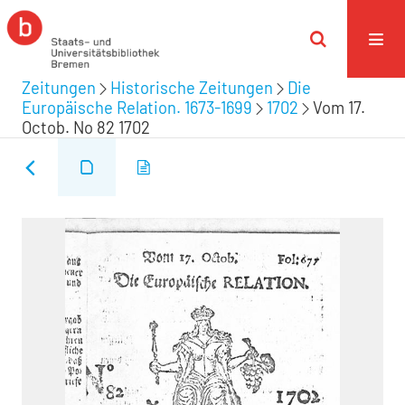
Zeitungen
Historische Zeitungen
Die
Europäische Relation. 1673-1699
1702
Vom 17.
Octob. No 82 1702