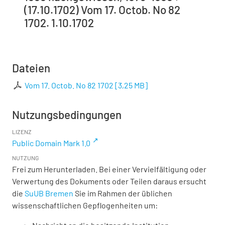
(17.10.1702) Vom 17. Octob. No 82
1702. 1.10.1702
Dateien
Vom 17. Octob. No 82 1702
[
3,25 MB
]
Nutzungsbedingungen
LIZENZ
Public Domain Mark 1.0
NUTZUNG
Frei zum Herunterladen. Bei einer Vervielfältigung oder
Verwertung des Dokuments oder Teilen daraus ersucht
die
SuUB Bremen
Sie im Rahmen der üblichen
wissenschaftlichen Gepflogenheiten um: