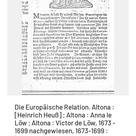
Die Europäische Relation. Altona :
[Heinrich Heuß] ; Altona : Anna le
Löw ; Altona : Victor de Löw, 1673 -
1699 nachgewiesen, 1673-1699 :