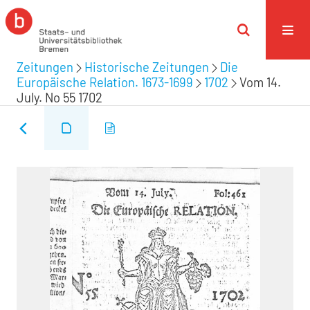
Zeitungen
Historische Zeitungen
Die
Europäische Relation. 1673-1699
1702
Vom 14.
July. No 55 1702