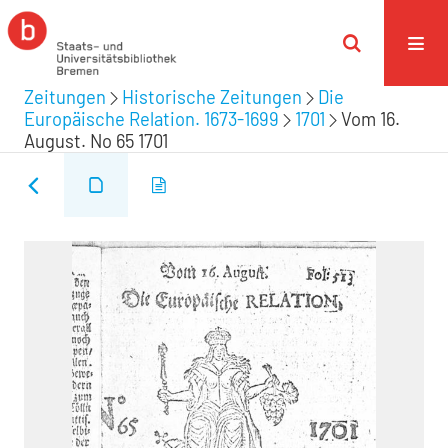
Zeitungen
Historische Zeitungen
Die
Europäische Relation. 1673-1699
1701
Vom 16.
August. No 65 1701