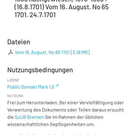
(16.8.1701) Vom 16. August. No 65
1701. 24.7.1701
Dateien
Vom 16. August. No 65 1701
[
3,18 MB
]
Nutzungsbedingungen
LIZENZ
Public Domain Mark 1.0
NUTZUNG
Frei zum Herunterladen. Bei einer Vervielfältigung oder
Verwertung des Dokuments oder Teilen daraus ersucht
die
SuUB Bremen
Sie im Rahmen der üblichen
wissenschaftlichen Gepflogenheiten um: