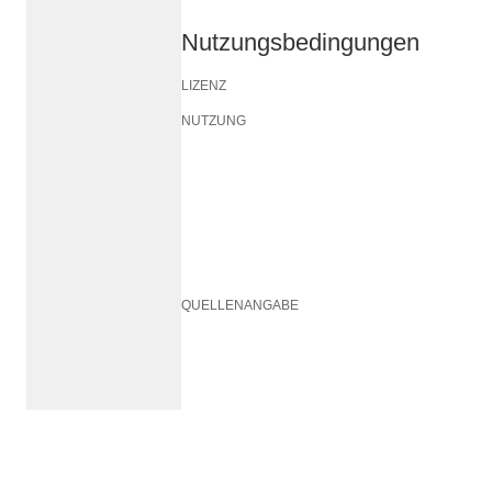
Nutzungsbedingungen
LIZENZ
NUTZUNG
QUELLENANGABE