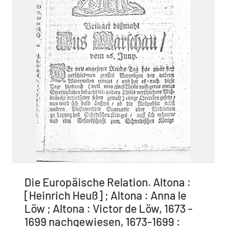
Die Europäische Relation. Altona :
[Heinrich Heuß] ; Altona : Anna le
Löw ; Altona : Victor de Löw, 1673 -
1699 nachgewiesen, 1673-1699 :