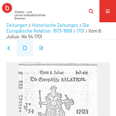
Zeitungen
Historische Zeitungen
Die
Europäische Relation. 1673-1699
1701
Vom 8.
Julius: No 54 1701