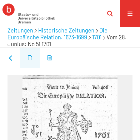
Zeitungen
Historische Zeitungen
Die
Europäische Relation. 1673-1699
1701
Vom 28.
Junius: No 51 1701