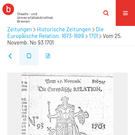
Zeitungen
Historische Zeitungen
Die
Europäische Relation. 1673-1699
1701
Vom 25.
Novemb. No 93 1701