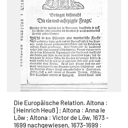
Die Europäische Relation. Altona :
[Heinrich Heuß] ; Altona : Anna le
Löw ; Altona : Victor de Löw, 1673 -
1699 nachgewiesen, 1673-1699 :