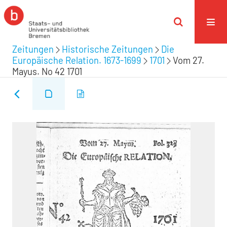
Zeitungen
Historische Zeitungen
Die
Europäische Relation. 1673-1699
1701
Vom 27.
Mayus. No 42 1701