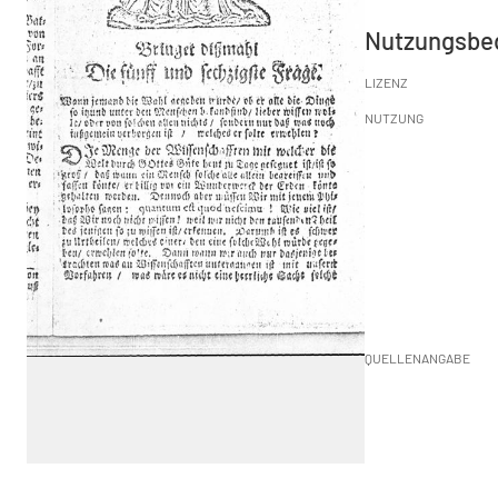
Nutzungsbe
LIZENZ
NUTZUNG
QUELLENANGABE