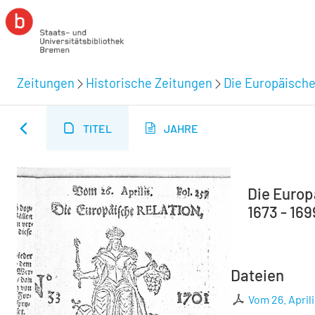
Zeitungen
Historische Zeitungen
Die Europäische
TITEL
JAHRE
Die Europä
1673 - 169
Dateien
Vom 26. Aprili