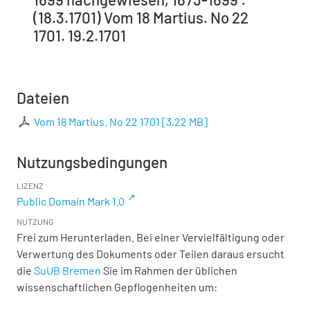
(18.3.1701) Vom 18 Martius. No 22
1701. 19.2.1701
Dateien
Vom 18 Martius. No 22 1701
[
3,22 MB
]
Nutzungsbedingungen
LIZENZ
Public Domain Mark 1.0
NUTZUNG
Frei zum Herunterladen. Bei einer Vervielfältigung oder
Verwertung des Dokuments oder Teilen daraus ersucht
die
SuUB Bremen
Sie im Rahmen der üblichen
wissenschaftlichen Gepflogenheiten um: