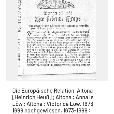
Die Europäische Relation. Altona :
[Heinrich Heuß] ; Altona : Anna le
Löw ; Altona : Victor de Löw, 1673 -
1699 nachgewiesen, 1673-1699 :