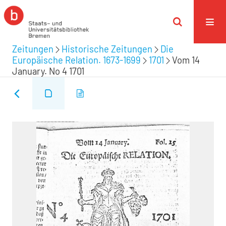
Zeitungen
Historische Zeitungen
Die
Europäische Relation. 1673-1699
1701
Vom 14
January. No 4 1701