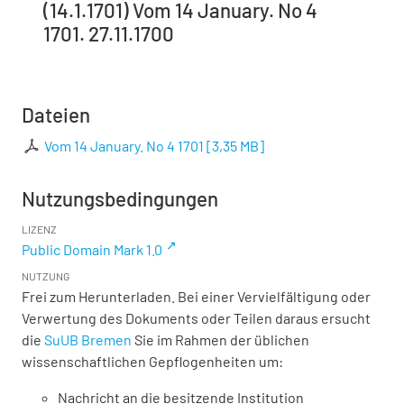
(14.1.1701) Vom 14 January. No 4
1701. 27.11.1700
Dateien
Vom 14 January. No 4 1701
[
3,35 MB
]
Nutzungsbedingungen
LIZENZ
Public Domain Mark 1.0
NUTZUNG
Frei zum Herunterladen. Bei einer Vervielfältigung oder
Verwertung des Dokuments oder Teilen daraus ersucht
die
SuUB Bremen
Sie im Rahmen der üblichen
wissenschaftlichen Gepflogenheiten um:
Nachricht an die besitzende Institution