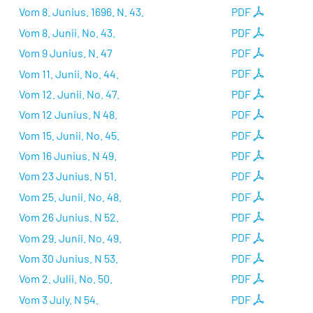
Vom 8. Junius. 1696. N. 43.
PDF
Vom 8. Junii. No. 43.
PDF
Vom 9 Junius. N. 47
PDF
Vom 11. Junii. No. 44.
PDF
Vom 12. Junii. No. 47.
PDF
Vom 12 Junius. N 48.
PDF
Vom 15. Junii. No. 45.
PDF
Vom 16 Junius. N 49.
PDF
Vom 23 Junius. N 51.
PDF
Vom 25. Junii. No. 48.
PDF
Vom 26 Junius. N 52.
PDF
Vom 29. Junii. No. 49.
PDF
Vom 30 Junius. N 53.
PDF
Vom 2. Julii. No. 50.
PDF
Vom 3 July. N 54.
PDF