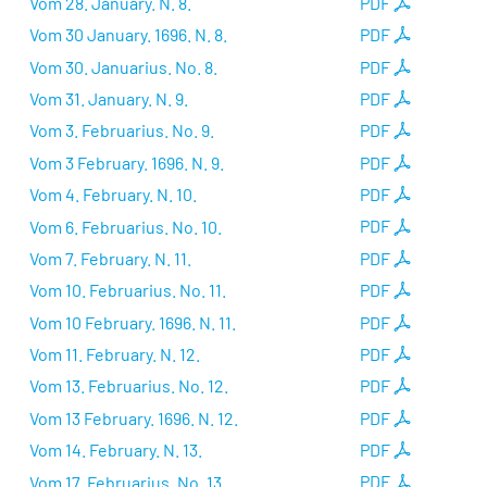
Vom 28. January. N. 8.
PDF
Vom 30 January. 1696. N. 8.
PDF
Vom 30. Januarius. No. 8.
PDF
Vom 31. January. N. 9.
PDF
Vom 3. Februarius. No. 9.
PDF
Vom 3 February. 1696. N. 9.
PDF
Vom 4. February. N. 10.
PDF
Vom 6. Februarius. No. 10.
PDF
Vom 7. February. N. 11.
PDF
Vom 10. Februarius. No. 11.
PDF
Vom 10 February. 1696. N. 11.
PDF
Vom 11. February. N. 12.
PDF
Vom 13. Februarius. No. 12.
PDF
Vom 13 February. 1696. N. 12.
PDF
Vom 14. February. N. 13.
PDF
Vom 17. Februarius. No. 13.
PDF