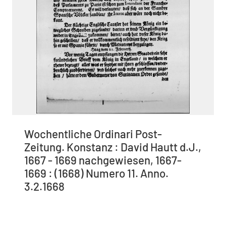
Wochentliche Ordinari Post-
Zeitung. Konstanz : David Hautt d.J.,
1667 - 1669 nachgewiesen, 1667-
1669 : (1668) Numero 11. Anno.
3.2.1668