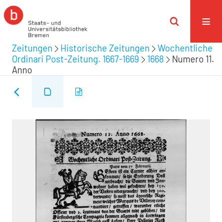
Zeitungen
Historische Zeitungen
Wochentliche
Ordinari Post-Zeitung. 1667-1669
1668
Numero 11.
Anno