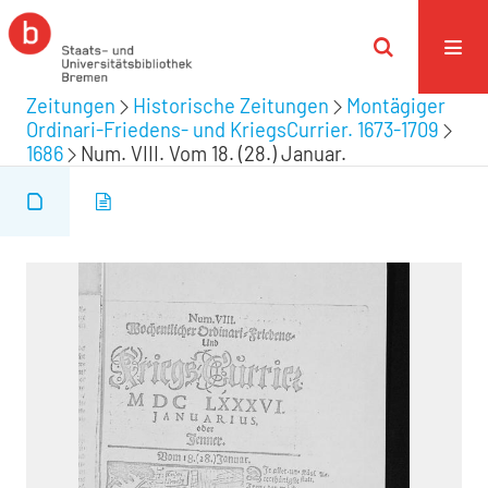
Zeitungen
Historische Zeitungen
Montägiger
Ordinari-Friedens- und KriegsCurrier. 1673-1709
1686
Num. VIII. Vom 18. (28.) Januar.