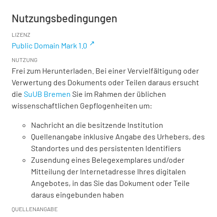
Nutzungsbedingungen
LIZENZ
Public Domain Mark 1.0
NUTZUNG
Frei zum Herunterladen. Bei einer Vervielfältigung oder
Verwertung des Dokuments oder Teilen daraus ersucht
die
SuUB Bremen
Sie im Rahmen der üblichen
wissenschaftlichen Gepflogenheiten um:
Nachricht an die besitzende Institution
Quellenangabe inklusive Angabe des Urhebers, des
Standortes und des persistenten Identifiers
Zusendung eines Belegexemplares und/oder
Mitteilung der Internetadresse Ihres digitalen
Angebotes, in das Sie das Dokument oder Teile
daraus eingebunden haben
QUELLENANGABE