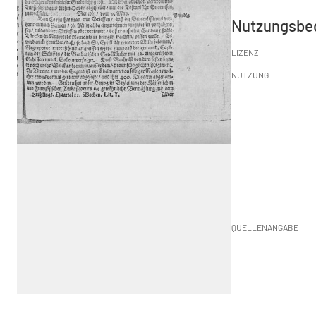
Nutzungsbe
LIZENZ
NUTZUNG
QUELLENANGABE