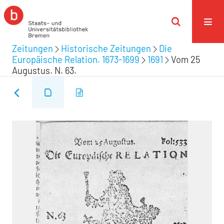
Zeitungen
Historische Zeitungen
Die
Europäische Relation. 1673-1699
1691
Vom 25
Augustus. N. 63.