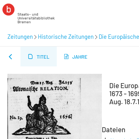
Zeitungen
Historische Zeitungen
Die Europäische
TITEL
JAHRE
Die Europä
1673 - 16
Aug. 18.7.
Dateien