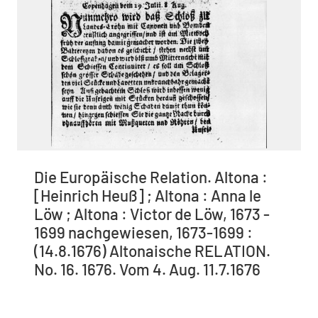
Die Europäische Relation. Altona :
[Heinrich Heuß] ; Altona : Anna le
Löw ; Altona : Victor de Löw, 1673 -
1699 nachgewiesen, 1673-1699 :
(14.8.1676) Altonaische RELATION.
No. 16. 1676. Vom 4. Aug. 11.7.1676