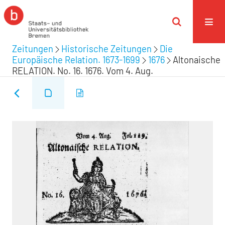
Zeitungen
Historische Zeitungen
Die
Europäische Relation. 1673-1699
1676
Altonaische
RELATION. No. 16. 1676. Vom 4. Aug.