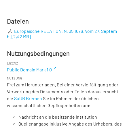
Dateien
Europäische RELATION. N. 35 1676. Vom 27. Septem
b.
[
2,42 MB
]
Nutzungsbedingungen
LIZENZ
Public Domain Mark 1.0
NUTZUNG
Frei zum Herunterladen. Bei einer Vervielfältigung oder
Verwertung des Dokuments oder Teilen daraus ersucht
die
SuUB Bremen
Sie im Rahmen der üblichen
wissenschaftlichen Gepflogenheiten um:
Nachricht an die besitzende Institution
Quellenangabe inklusive Angabe des Urhebers, des