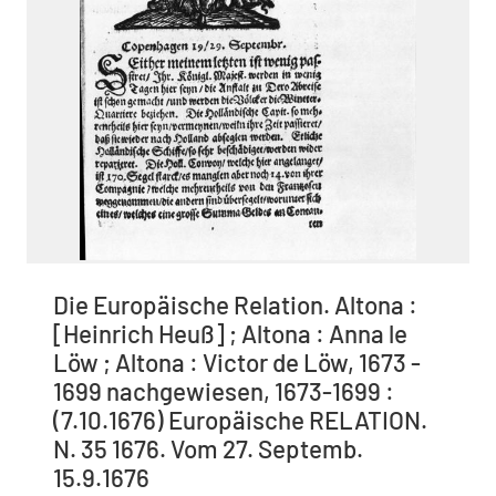
Die Europäische Relation. Altona :
[Heinrich Heuß] ; Altona : Anna le
Löw ; Altona : Victor de Löw, 1673 -
1699 nachgewiesen, 1673-1699 :
(7.10.1676) Europäische RELATION.
N. 35 1676. Vom 27. Septemb.
15.9.1676