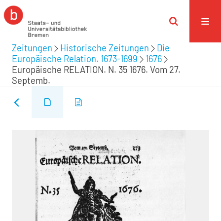
Zeitungen
Historische Zeitungen
Die
Europäische Relation. 1673-1699
1676
Europäische RELATION. N. 35 1676. Vom 27.
Septemb.