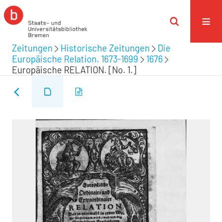
Zeitungen
Historische Zeitungen
Die
Europäische Relation. 1673-1699
1676
Europäische RELATION. [No. 1.]