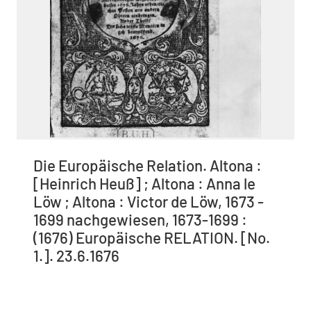
Die Europäische Relation. Altona :
[Heinrich Heuß] ; Altona : Anna le
Löw ; Altona : Victor de Löw, 1673 -
1699 nachgewiesen, 1673-1699 :
(1676) Europäische RELATION. [No.
1.]. 23.6.1676