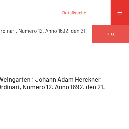
Detailsuche
rdinari, Numero 12. Anno 1692. den 21.
TITEL
-Weingarten : Johann Adam Herckner,
rdinari, Numero 12. Anno 1692. den 21.