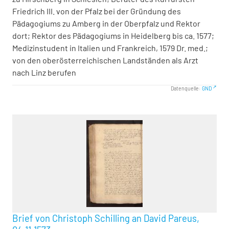
Friedrich III. von der Pfalz bei der Gründung des
Pädagogiums zu Amberg in der Oberpfalz und Rektor
dort; Rektor des Pädagogiums in Heidelberg bis ca. 1577;
Medizinstudent in Italien und Frankreich, 1579 Dr. med.;
von den oberösterreichischen Landständen als Arzt
nach Linz berufen
Datenquelle:
GND
Brief von Christoph Schilling an David Pareus,