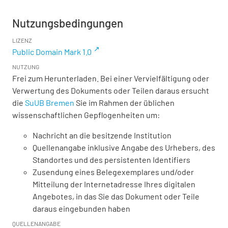
Nutzungsbedingungen
LIZENZ
Public Domain Mark 1.0
NUTZUNG
Frei zum Herunterladen. Bei einer Vervielfältigung oder
Verwertung des Dokuments oder Teilen daraus ersucht
die
SuUB Bremen
Sie im Rahmen der üblichen
wissenschaftlichen Gepflogenheiten um:
Nachricht an die besitzende Institution
Quellenangabe inklusive Angabe des Urhebers, des
Standortes und des persistenten Identifiers
Zusendung eines Belegexemplares und/oder
Mitteilung der Internetadresse Ihres digitalen
Angebotes, in das Sie das Dokument oder Teile
daraus eingebunden haben
QUELLENANGABE