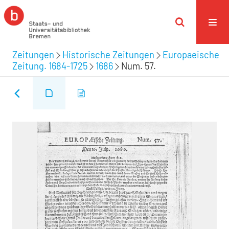
Zeitungen
Historische Zeitungen
Europaeische
Zeitung. 1684-1725
1686
Num. 57.