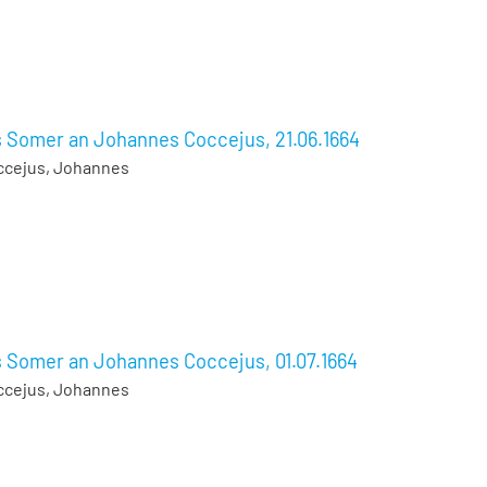
s Somer an Johannes Coccejus, 21.06.1664
ccejus, Johannes
s Somer an Johannes Coccejus, 01.07.1664
ccejus, Johannes