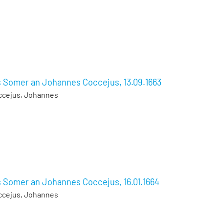
s Somer an Johannes Coccejus, 13.09.1663
ccejus, Johannes
 Somer an Johannes Coccejus, 16.01.1664
ccejus, Johannes