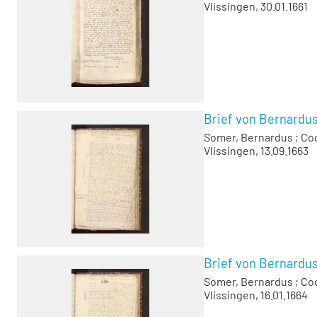
Vlissingen, 30.01.1661
Brief von Bernardu
Somer, Bernardus
;
Co
Vlissingen, 13.09.1663
Brief von Bernardus
Somer, Bernardus
;
Co
Vlissingen, 16.01.1664