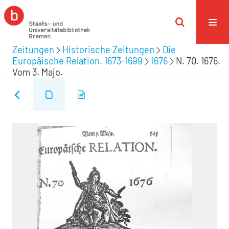
Zeitungen
Historische Zeitungen
Die
Europäische Relation. 1673-1699
1676
N. 70. 1676.
Vom 3. Majo.