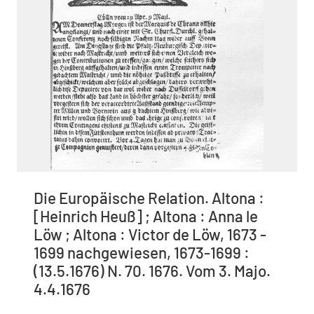
Die Europäische Relation. Altona :
[Heinrich Heuß] ; Altona : Anna le
Löw ; Altona : Victor de Löw, 1673 -
1699 nachgewiesen, 1673-1699 :
(13.5.1676) N. 70. 1676. Vom 3. Majo.
4.4.1676