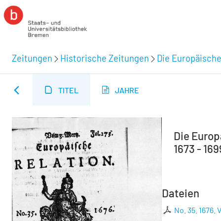
Zeitungen
Historische Zeitungen
Die Europäische
TITEL
JAHRE
Die Europä
1673 - 169
Dateien
No. 35. 1676. 