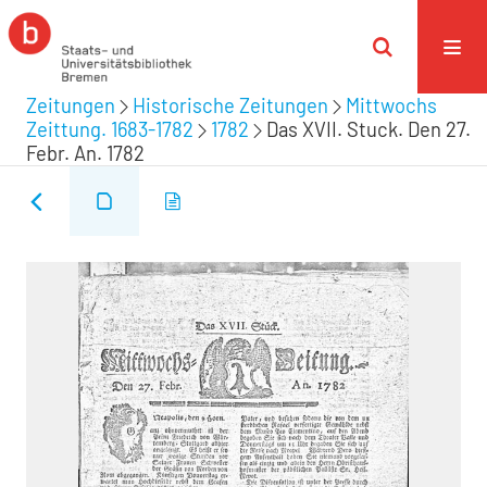
Zeitungen
Historische Zeitungen
Mittwochs
Zeittung. 1683-1782
1782
Das XVII. Stuck. Den 27.
Febr. An. 1782