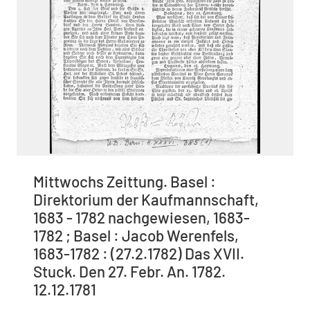
Mittwochs Zeittung. Basel :
Direktorium der Kaufmannschaft,
1683 - 1782 nachgewiesen, 1683-
1782 ; Basel : Jacob Werenfels,
1683-1782 : (27.2.1782) Das XVII.
Stuck. Den 27. Febr. An. 1782.
12.12.1781