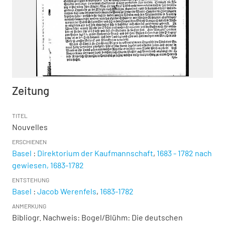
Zeitung
TITEL
Nouvelles
ERSCHIENEN
Basel
:
Direktorium der Kaufmannschaft
,
1683 - 1782 nach
gewiesen, 1683-1782
ENTSTEHUNG
Basel
:
Jacob Werenfels
,
1683-1782
ANMERKUNG
Bibliogr. Nachweis: Bogel/Blühm: Die deutschen