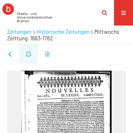
Zeitungen
Historische Zeitungen
Mittwochs
Zeittung. 1683-1782