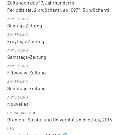
Zeitungen des 17. Jahrhunderts
Periodizität: 2 x wöchentl, ab 1697?: 3 x wöchentl.
ANMERKUNG
Sontags Zeitung
ANMERKUNG
Freytags-Zeitung
ANMERKUNG
Samstags-Zeitung
ANMERKUNG
Mitwochs-Zeitung
ANMERKUNG
Sonntags-Zeitung
ANMERKUNG
Nouvelles
ONLINE-AUSGABE
Bremen : Staats- und Universitätsbibliothek, 2015
URN