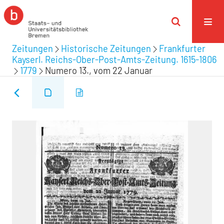
Zeitungen
Historische Zeitungen
Frankfurter
Kayserl. Reichs-Ober-Post-Amts-Zeitung. 1615-1806
1779
Numero 13., vom 22 Januar