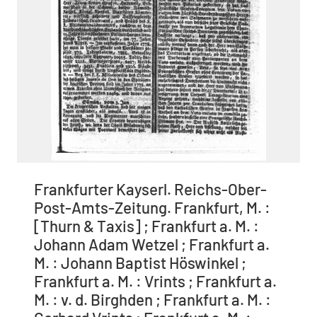
Frankfurter Kayserl. Reichs-Ober-
Post-Amts-Zeitung. Frankfurt, M. :
[Thurn & Taxis] ; Frankfurt a. M. :
Johann Adam Wetzel ; Frankfurt a.
M. : Johann Baptist Höswinkel ;
Frankfurt a. M. : Vrints ; Frankfurt a.
M. : v. d. Birghden ; Frankfurt a. M. :