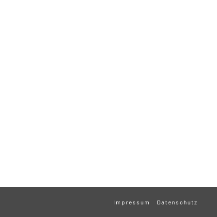
Impressum
Datenschutz