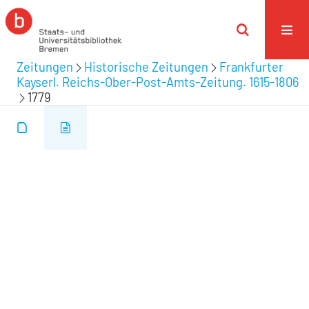
Zeitungen
Historische Zeitungen
Frankfurter
Kayserl. Reichs-Ober-Post-Amts-Zeitung. 1615-1806
1779