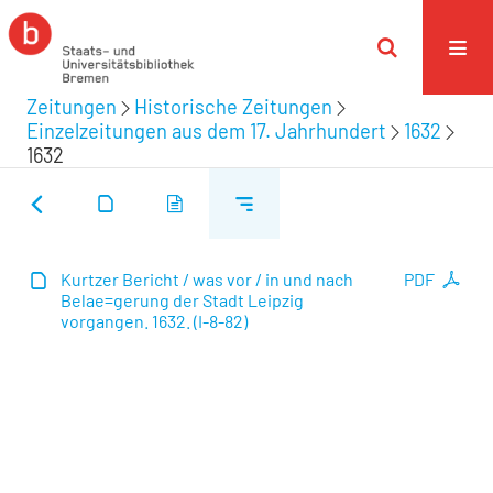
Zeitungen
Historische Zeitungen
Einzelzeitungen aus dem 17. Jahrhundert
1632
1632
Kurtzer Bericht / was vor / in und nach
PDF
Belae=gerung der Stadt Leipzig
vorgangen. 1632. (I-8-82)