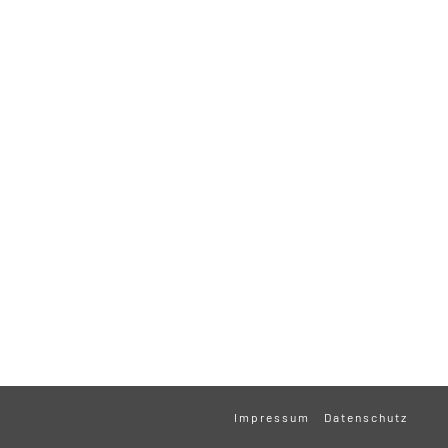
Impressum
Datenschutz