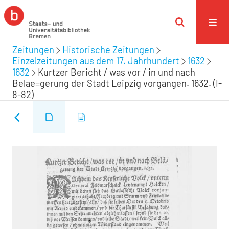
Zeitungen
Historische Zeitungen
Einzelzeitungen aus dem 17. Jahrhundert
1632
1632
Kurtzer Bericht / was vor / in und nach
Belae=gerung der Stadt Leipzig vorgangen. 1632. (I-
8-82)