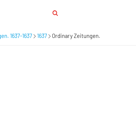
gen. 1637-1637
1637
Ordinary Zeitungen.