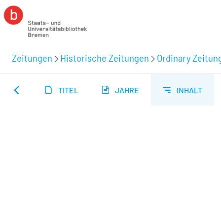
Zeitungen
Historische Zeitungen
Ordinary Zeitun
TITEL
JAHRE
INHALT