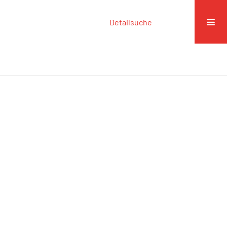
Detailsuche