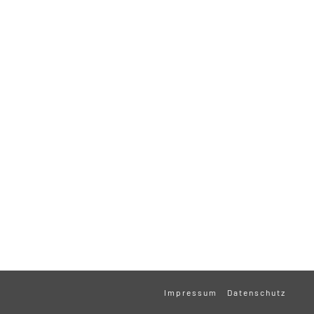
Impressum
Datenschutz