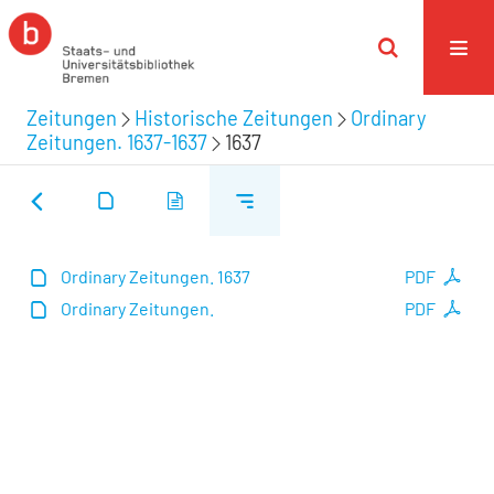
Zeitungen
Historische Zeitungen
Ordinary
Zeitungen. 1637-1637
1637
Ordinary Zeitungen. 1637
PDF
Ordinary Zeitungen.
PDF