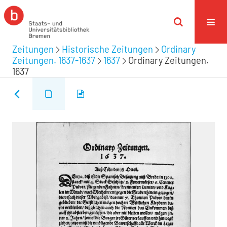
Zeitungen
Historische Zeitungen
Ordinary
Zeitungen. 1637-1637
1637
Ordinary Zeitungen.
1637