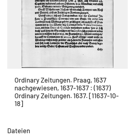
Ordinary Zeitungen. Praag, 1637
nachgewiesen, 1637-1637 : (1637)
Ordinary Zeitungen. 1637. [11637-10-
18]
Dateien