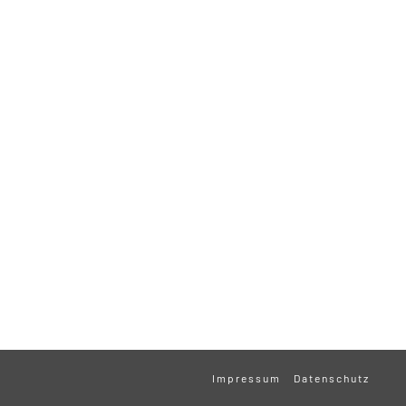
Impressum
Datenschutz