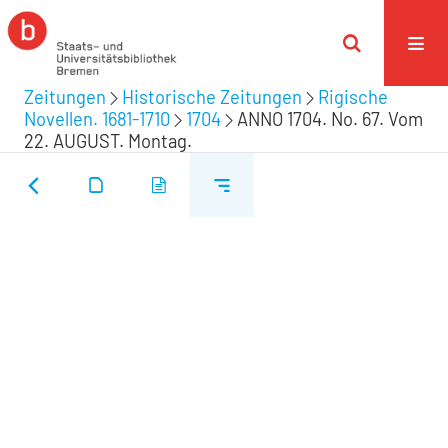
Zeitungen
Historische Zeitungen
Rigische
Novellen. 1681-1710
1704
ANNO 1704. No. 67. Vom
22. AUGUST. Montag.