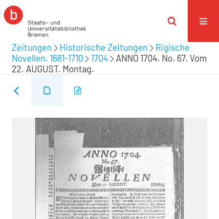
Zeitungen
Historische Zeitungen
Rigische
Novellen. 1681-1710
1704
ANNO 1704. No. 67. Vom
22. AUGUST. Montag.