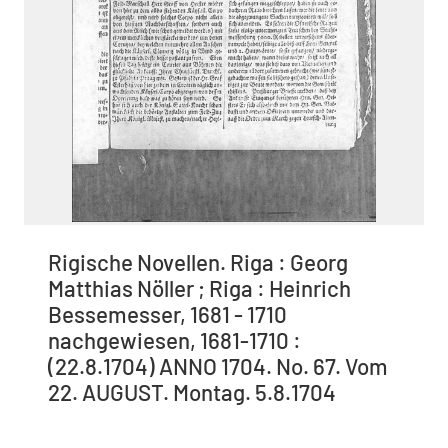
Rigische Novellen. Riga : Georg
Matthias Nöller ; Riga : Heinrich
Bessemesser, 1681 - 1710
nachgewiesen, 1681-1710 :
(22.8.1704) ANNO 1704. No. 67. Vom
22. AUGUST. Montag. 5.8.1704