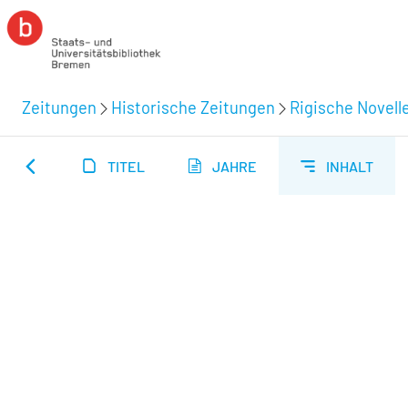
Zeitungen
Historische Zeitungen
Rigische Novelle
TITEL
JAHRE
INHALT