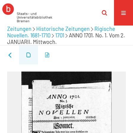
Zeitungen
Historische Zeitungen
Rigische
Novellen. 1681-1710
1701
ANNO 1701. No. 1. Vom 2.
JANUARII. Mittwoch.