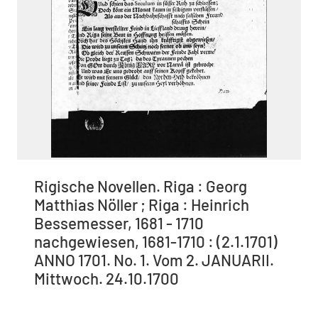
Rigische Novellen. Riga : Georg
Matthias Nöller ; Riga : Heinrich
Bessemesser, 1681 - 1710
nachgewiesen, 1681-1710 : (2.1.1701)
ANNO 1701. No. 1. Vom 2. JANUARII.
Mittwoch. 24.10.1700