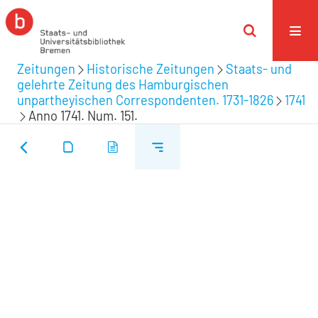
Zeitungen
Historische Zeitungen
Staats- und
gelehrte Zeitung des Hamburgischen
unpartheyischen Correspondenten. 1731-1826
1741
Anno 1741. Num. 151.