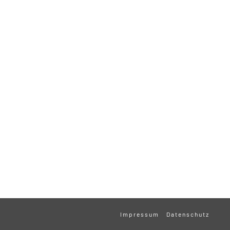
Impressum
Datenschutz