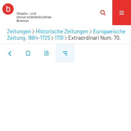
Zeitungen
Historische Zeitungen
Europaeische
Zeitung. 1684-1725
1701
Extraordinari Num. 70.