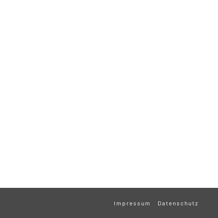
Impressum
Datenschutz