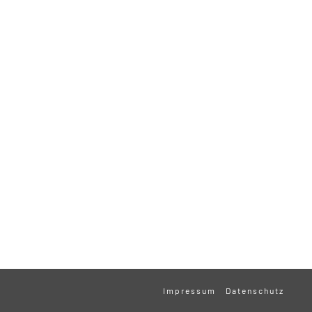
Impressum
Datenschutz