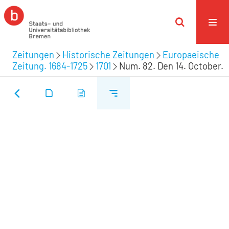
Zeitungen
Historische Zeitungen
Europaeische
Zeitung. 1684-1725
1701
Num. 82. Den 14. October.