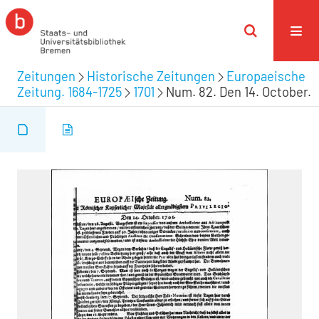
Zeitungen
Historische Zeitungen
Europaeische
Zeitung. 1684-1725
1701
Num. 82. Den 14. October.