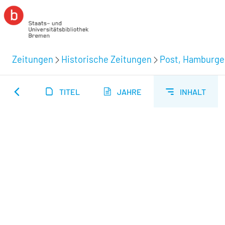
Zeitungen
Historische Zeitungen
Post, Hamburger
TITEL
JAHRE
INHALT