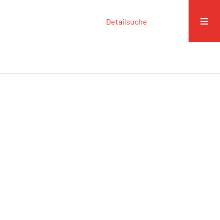
Detailsuche