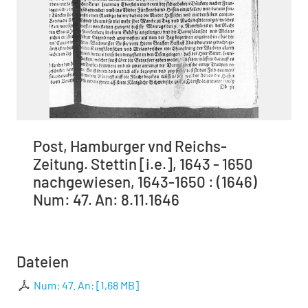
Post, Hamburger vnd Reichs-
Zeitung. Stettin [i.e.], 1643 - 1650
nachgewiesen, 1643-1650 : (1646)
Num: 47. An: 8.11.1646
Dateien
Num: 47. An:
[
1,68 MB
]