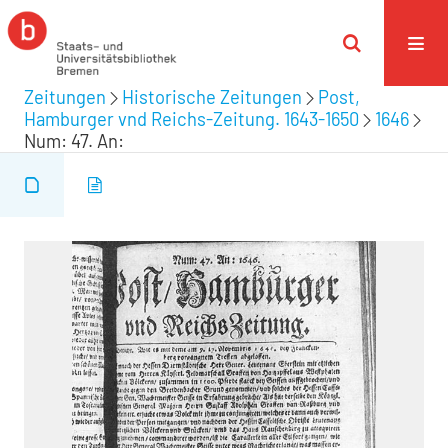
Zeitungen
Historische Zeitungen
Post,
Hamburger vnd Reichs-Zeitung. 1643-1650
1646
Num: 47. An: