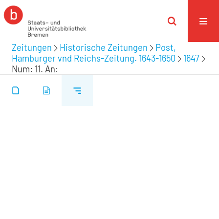
Zeitungen
Historische Zeitungen
Post,
Hamburger vnd Reichs-Zeitung. 1643-1650
1647
Num: 11. An: