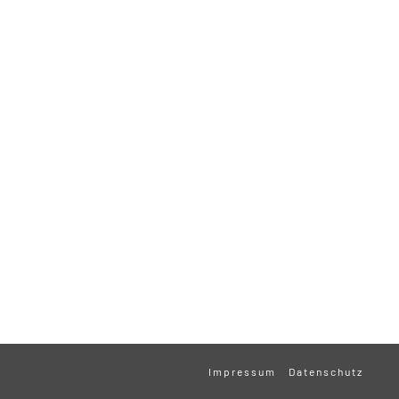
Impressum
Datenschutz